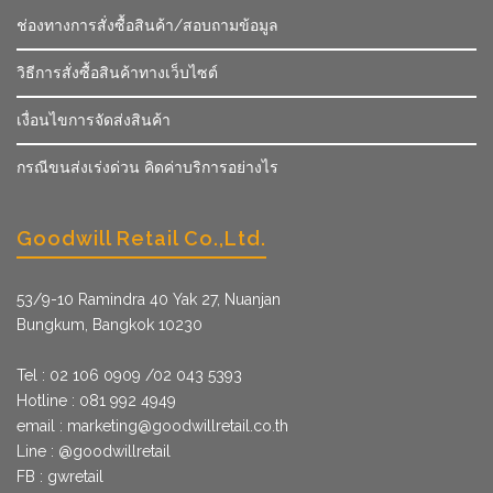
ช่องทางการสั่งซื้อสินค้า/สอบถามข้อมูล
วิธีการสั่งซื้อสินค้าทางเว็บไซต์
เงื่อนไขการจัดส่งสินค้า
กรณีขนส่งเร่งด่วน คิดค่าบริการอย่างไร
Goodwill Retail Co.,Ltd.
53/9­-10 Ramindra 40 Yak 27, Nuanjan
Bungkum, Bangkok 10230
Tel : 02 106 0909 /02 043 5393
Hotline : 081 992 4949
email :
marketing@goodwillretail.co.th
Line : @goodwillretail
FB : gwretail