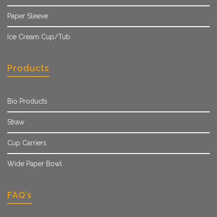
Paper Sleeve
Ice Cream Cup/Tub
Products
Bio Products
Straw
Cup Carriers
Wide Paper Bowl
FAQ’s