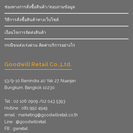
ช่องทางการสั่งซื้อสินค้า/สอบถามข้อมูล
วิธีการสั่งซื้อสินค้าทางเว็บไซต์
เงื่อนไขการจัดส่งสินค้า
กรณีขนส่งเร่งด่วน คิดค่าบริการอย่างไร
Goodwill Retail Co.,Ltd.
53/9­-10 Ramindra 40 Yak 27, Nuanjan
Bungkum, Bangkok 10230
Tel : 02 106 0909 /02 043 5393
Hotline : 081 992 4949
email :
marketing@goodwillretail.co.th
Line : @goodwillretail
FB : gwretail