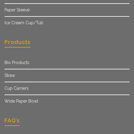
Paper Sleeve
Ice Cream Cup/Tub
Products
Bio Products
Straw
Cup Carriers
Wide Paper Bowl
FAQ’s