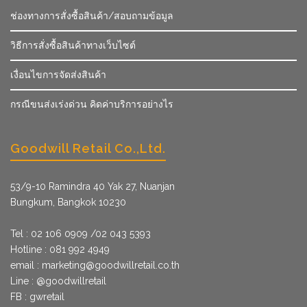
ช่องทางการสั่งซื้อสินค้า/สอบถามข้อมูล
วิธีการสั่งซื้อสินค้าทางเว็บไซต์
เงื่อนไขการจัดส่งสินค้า
กรณีขนส่งเร่งด่วน คิดค่าบริการอย่างไร
Goodwill Retail Co.,Ltd.
53/9­-10 Ramindra 40 Yak 27, Nuanjan
Bungkum, Bangkok 10230
Tel : 02 106 0909 /02 043 5393
Hotline : 081 992 4949
email :
marketing@goodwillretail.co.th
Line : @goodwillretail
FB : gwretail