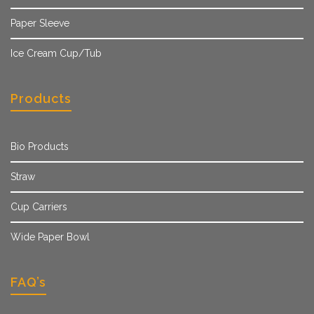
Paper Sleeve
Ice Cream Cup/Tub
Products
Bio Products
Straw
Cup Carriers
Wide Paper Bowl
FAQ’s