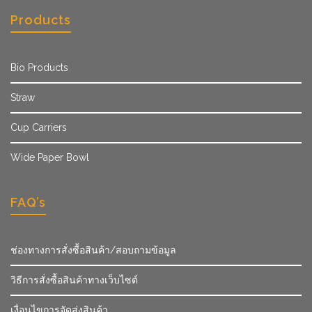
Products
Bio Products
Straw
Cup Carriers
Wide Paper Bowl
FAQ’s
ช่องทางการสั่งซื้อสินค้า/สอบถามข้อมูล
วิธีการสั่งซื้อสินค้าทางเว็บไซต์
เงื่อนไขการจัดส่งสินค้า