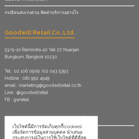
กรณีขนส่งเร่งด่วน คิดค่าบริการอย่างไร
Goodwill Retail Co.,Ltd.
53/9­-10 Ramindra 40 Yak 27, Nuanjan
Bungkum, Bangkok 10230
Tel : 02 106 0909 /02 043 5393
Hotline : 081 992 4949
email :
marketing@goodwillretail.co.th
Line : @goodwillretail
FB : gwretail
นโยบายข้อมูลส่วนบุคคลสำหรับการใช้คุกกี้
เว็บไซต์นี้มีการจัดเก็บคุกกี้(cookies)
เพื่อจัดการข้อมูลส่วนบุคคล นำเสนอ
นโยบายข้อมูลส่วนบุคคล
ประสบการณ์ในการใช้เว็บไซต์ที่ดีที่สุด