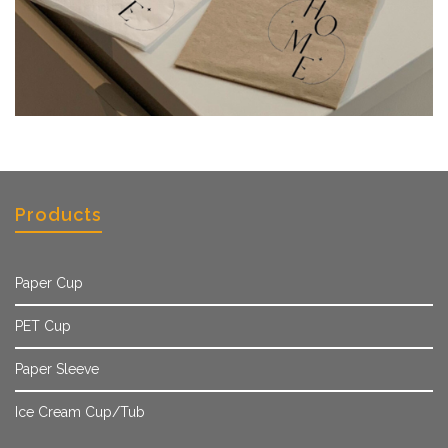
Products
Paper Cup
PET Cup
Paper Sleeve
Ice Cream Cup/Tub