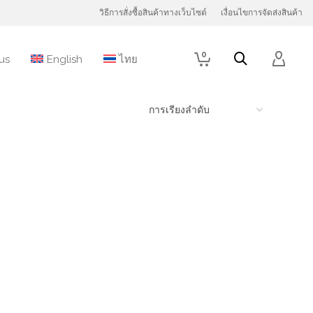
วิธีการสั่งซื้อสินค้าทางเว็บไซต์
เงื่อนไขการจัดส่งสินค้า
0
us
English
ไทย