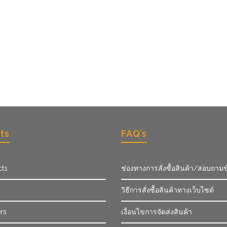
ts
FAQ’s
cts
ช่องทางการสั่งซื้อสินค้า/สอบถามข
วิธีการสั่งซื้อสินค้าทางเว็บไซต์
rs
เงื่อนไขการจัดส่งสินค้า