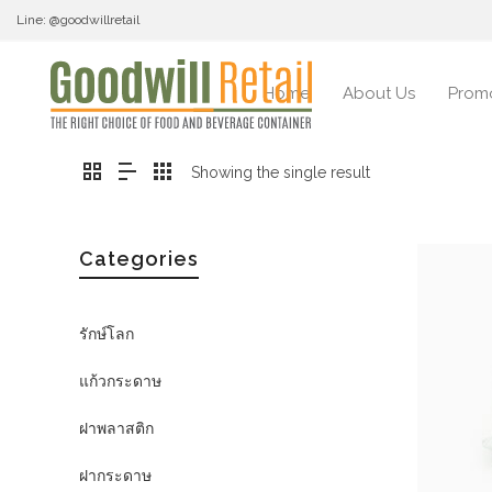
Line: @goodwillretail
Home
About Us
Prom
Showing the single result
Categories
รักษ์โลก
แก้วกระดาษ
ฝาพลาสติก
ฝากระดาษ