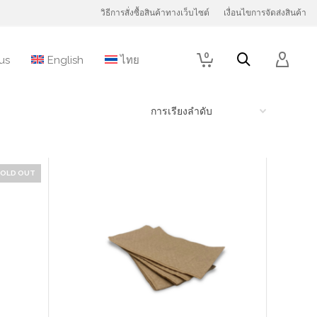
วิธีการสั่งซื้อสินค้าทางเว็บไซต์
เงื่อนไขการจัดส่งสินค้า
0
us
English
ไทย
SOLD OUT