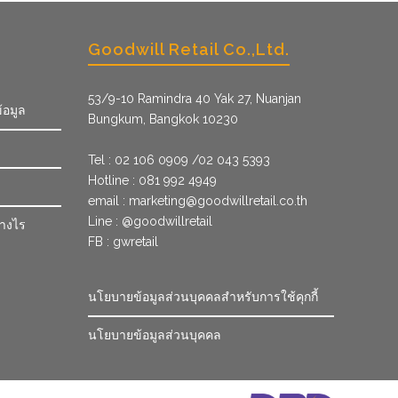
Goodwill Retail Co.,Ltd.
53/9­-10 Ramindra 40 Yak 27, Nuanjan
้อมูล
Bungkum, Bangkok 10230
Tel : 02 106 0909 /02 043 5393
Hotline : 081 992 4949
email :
marketing@goodwillretail.co.th
Line : @goodwillretail
่างไร
FB : gwretail
นโยบายข้อมูลส่วนบุคคลสำหรับการใช้คุกกี้
นโยบายข้อมูลส่วนบุคคล