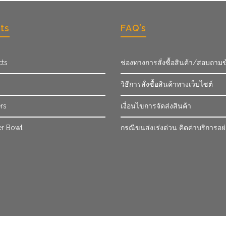
ts
FAQ’s
cts
ช่องทางการสั่งซื้อสินค้า/สอบถามข
วิธีการสั่งซื้อสินค้าทางเว็บไซต์
rs
เงื่อนไขการจัดส่งสินค้า
r Bowl
กรณีขนส่งเร่งด่วน คิดค่าบริการอย