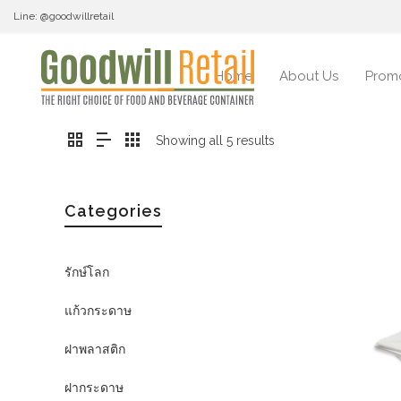
Line: @goodwillretail
Home
About Us
Prom
Showing all 5 results
Categories
รักษ์โลก
แก้วกระดาษ
ฝาพลาสติก
ฝากระดาษ