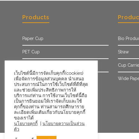
Products
Produc
Paper Cup
Bio Produ
PET Cup
Straw
Paper Sleeve
Cup Carrie
เว็บไซต์นี้มีการจัดเก็บคุกกี้(cookies)
Ice Cream Cup/Tub
Wide Pape
เพื่อจัดการข้อมูลส่วนบุคคล นำเสนอ
ประสบการณ์ในการใช้เว็บไซต์ที่ดีที่สุด
และช่วยเพิ่มประสิทธิภาพการให้
บริการแก่ท่าน การใช้งานเว็บไซต์นี้ถือ
เป็นการยินยอมให้เราจัดเก็บและใช้
คุกกี้ของท่าน ท่านสามารถศึกษาราย
ละเอียดเพิ่มเติมเกี่ยวกับนโยบายคุกกี้
ของเราได้
|
นโยบายคุกกี้
นโยบายความเป็นส่วน
ตัว