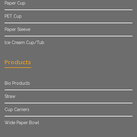
Paper Cup
PET Cup
Paper Sleeve
Ice Cream Cup/Tub
Products
Bio Products
Straw
Cup Carriers
Wide Paper Bowl