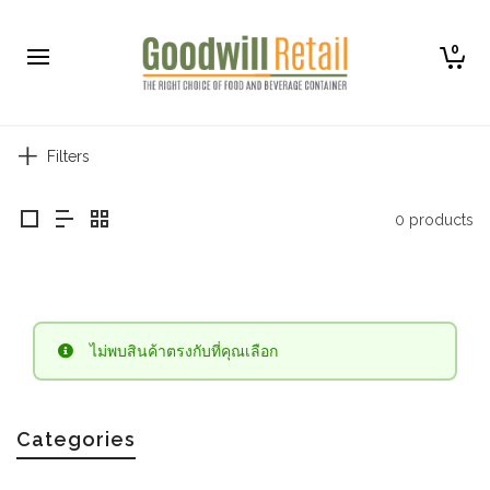
0
Filters
0 products
ไม่พบสินค้าตรงกับที่คุณเลือก
Categories