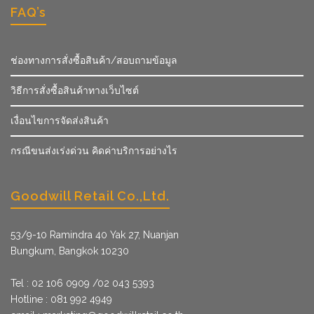
FAQ’s
ช่องทางการสั่งซื้อสินค้า/สอบถามข้อมูล
วิธีการสั่งซื้อสินค้าทางเว็บไซต์
เงื่อนไขการจัดส่งสินค้า
กรณีขนส่งเร่งด่วน คิดค่าบริการอย่างไร
Goodwill Retail Co.,Ltd.
53/9­-10 Ramindra 40 Yak 27, Nuanjan
Bungkum, Bangkok 10230
Tel : 02 106 0909 /02 043 5393
Hotline : 081 992 4949