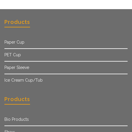
Products
Paper Cup
PET Cup
Paper Sleeve
Ice Cream Cup/Tub
Products
Bio Products