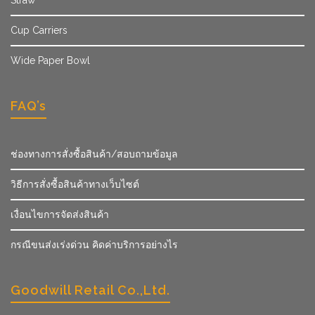
Straw
Cup Carriers
Wide Paper Bowl
FAQ’s
ช่องทางการสั่งซื้อสินค้า/สอบถามข้อมูล
วิธีการสั่งซื้อสินค้าทางเว็บไซต์
เงื่อนไขการจัดส่งสินค้า
กรณีขนส่งเร่งด่วน คิดค่าบริการอย่างไร
Goodwill Retail Co.,Ltd.