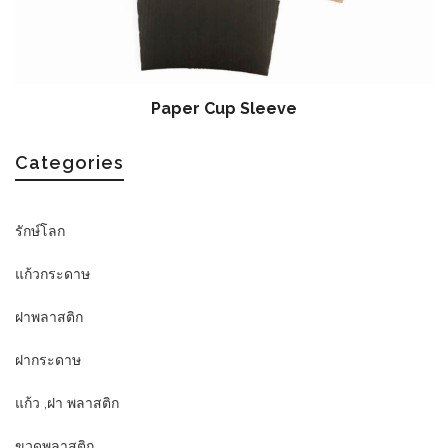
Paper Cup Sleeve
Categories
รักษ์โลก
แก้วกระดาษ
ฝาพลาสติก
ฝากระดาษ
แก้ว ,ฝา พลาสติก
ขวดพลาสติก