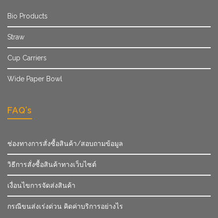
Bio Products
Straw
Cup Carriers
Wide Paper Bowl
FAQ’s
ช่องทางการสั่งซื้อสินค้า/สอบถามข้อมูล
วิธีการสั่งซื้อสินค้าทางเว็บไซต์
เงื่อนไขการจัดส่งสินค้า
กรณีขนส่งเร่งด่วน คิดค่าบริการอย่างไร