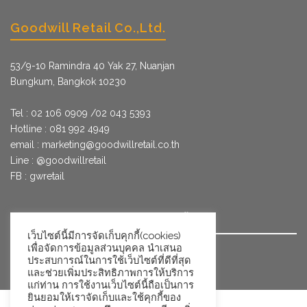
Goodwill Retail Co.,Ltd.
53/9­-10 Ramindra 40 Yak 27, Nuanjan
Bungkum, Bangkok 10230
Tel : 02 106 0909 /02 043 5393
Hotline : 081 992 4949
email :
marketing@goodwillretail.co.th
Line : @goodwillretail
FB : gwretail
นโยบายข้อมูลส่วนบุคคลสำหรับการใช้คุกกี้
เว็บไซต์นี้มีการจัดเก็บคุกกี้(cookies)
เพื่อจัดการข้อมูลส่วนบุคคล นำเสนอ
นโยบายข้อมูลส่วนบุคคล
ประสบการณ์ในการใช้เว็บไซต์ที่ดีที่สุด
และช่วยเพิ่มประสิทธิภาพการให้บริการ
แก่ท่าน การใช้งานเว็บไซต์นี้ถือเป็นการ
ยินยอมให้เราจัดเก็บและใช้คุกกี้ของ