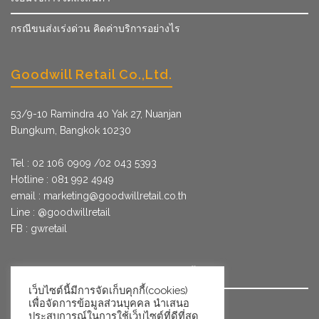
กรณีขนส่งเร่งด่วน คิดค่าบริการอย่างไร
Goodwill Retail Co.,Ltd.
53/9­-10 Ramindra 40 Yak 27, Nuanjan
Bungkum, Bangkok 10230
Tel : 02 106 0909 /02 043 5393
Hotline : 081 992 4949
email :
marketing@goodwillretail.co.th
Line : @goodwillretail
FB : gwretail
นโยบายข้อมูลส่วนบุคคลสำหรับการใช้คุกกี้
เว็บไซต์นี้มีการจัดเก็บคุกกี้(cookies)
เพื่อจัดการข้อมูลส่วนบุคคล นำเสนอ
นโยบายข้อมูลส่วนบุคคล
ประสบการณ์ในการใช้เว็บไซต์ที่ดีที่สุด