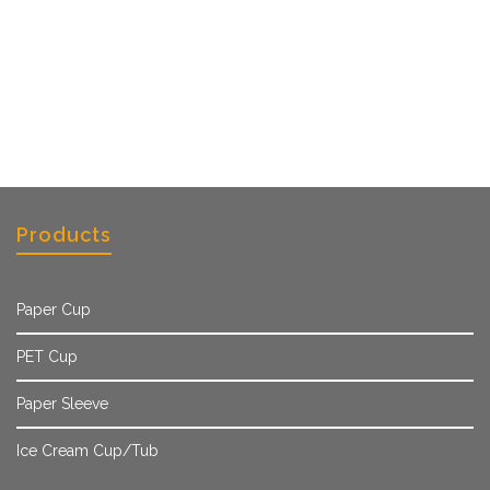
Products
Paper Cup
PET Cup
Paper Sleeve
Ice Cream Cup/Tub