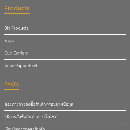
Products
Bio Products
Straw
Cup Carriers
Wide Paper Bowl
FAQ’s
ช่องทางการสั่งซื้อสินค้า/สอบถามข้อมูล
วิธีการสั่งซื้อสินค้าทางเว็บไซต์
เงื่อนไขการจัดส่งสินค้า