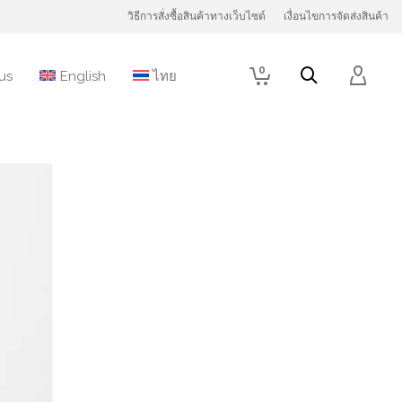
วิธีการสั่งซื้อสินค้าทางเว็บไซต์
เงื่อนไขการจัดส่งสินค้า
0
us
English
ไทย