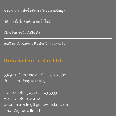
ช่องทางการสั่งซื้อสินค้า/สอบถามข้อมูล
วิธีการสั่งซื้อสินค้าทางเว็บไซต์
เงื่อนไขการจัดส่งสินค้า
กรณีขนส่งเร่งด่วน คิดค่าบริการอย่างไร
Goodwill Retail Co.,Ltd.
53/9­-10 Ramindra 40 Yak 27, Nuanjan
Bungkum, Bangkok 10230
Tel : 02 106 0909 /02 043 5393
Hotline : 081 992 4949
email :
marketing@goodwillretail.co.th
Line : @goodwillretail