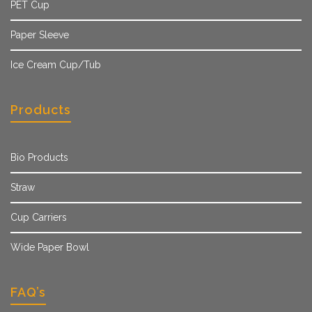
PET Cup
Paper Sleeve
Ice Cream Cup/Tub
Products
Bio Products
Straw
Cup Carriers
Wide Paper Bowl
FAQ’s