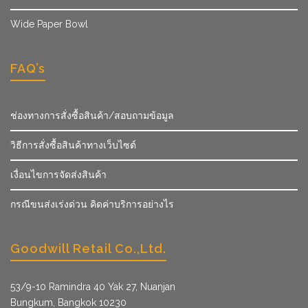
Wide Paper Bowl
FAQ’s
ช่องทางการสั่งซื้อสินค้า/สอบถามข้อมูล
วิธีการสั่งซื้อสินค้าทางเว็บไซต์
เงื่อนไขการจัดส่งสินค้า
กรณีขนส่งเร่งด่วน คิดค่าบริการอย่างไร
Goodwill Retail Co.,Ltd.
53/9­-10 Ramindra 40 Yak 27, Nuanjan
Bungkum, Bangkok 10230