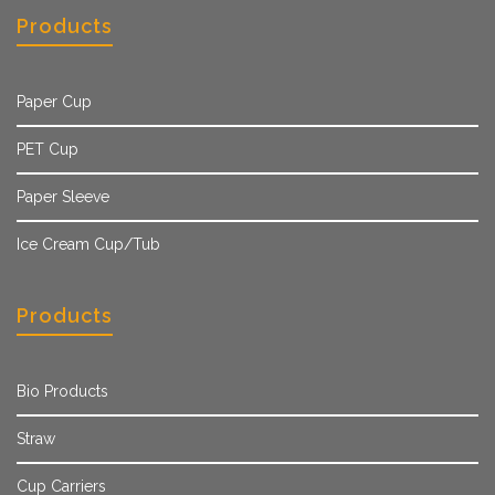
Products
Paper Cup
PET Cup
Paper Sleeve
Ice Cream Cup/Tub
Products
Bio Products
Straw
Cup Carriers