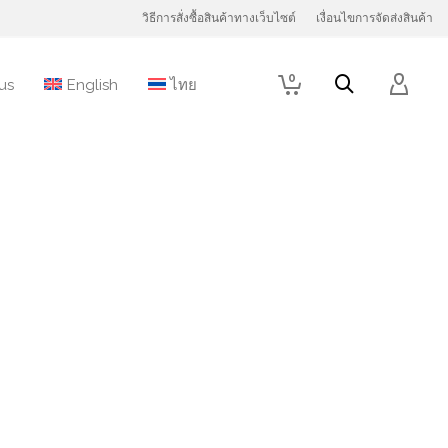
วิธีการสั่งซื้อสินค้าทางเว็บไซต์
เงื่อนไขการจัดส่งสินค้า
0
us
English
ไทย