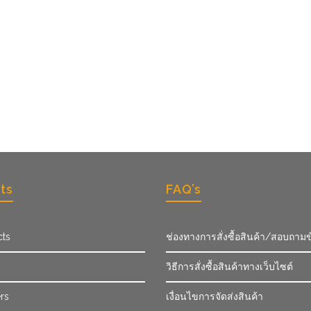
ts
FAQ’s
cts
ช่องทางการสั่งซื้อสินค้า/สอบถามข
วิธีการสั่งซื้อสินค้าทางเว็บไซต์
rs
เงื่อนไขการจัดส่งสินค้า