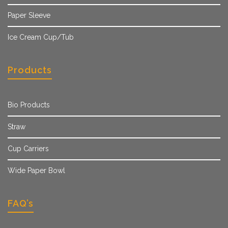
Paper Sleeve
Ice Cream Cup/Tub
Products
Bio Products
Straw
Cup Carriers
Wide Paper Bowl
FAQ’s