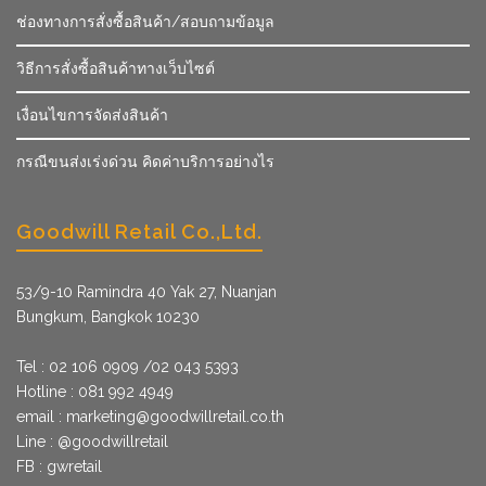
ช่องทางการสั่งซื้อสินค้า/สอบถามข้อมูล
วิธีการสั่งซื้อสินค้าทางเว็บไซต์
เงื่อนไขการจัดส่งสินค้า
กรณีขนส่งเร่งด่วน คิดค่าบริการอย่างไร
Goodwill Retail Co.,Ltd.
53/9­-10 Ramindra 40 Yak 27, Nuanjan
Bungkum, Bangkok 10230
Tel : 02 106 0909 /02 043 5393
Hotline : 081 992 4949
email :
marketing@goodwillretail.co.th
Line : @goodwillretail
FB : gwretail