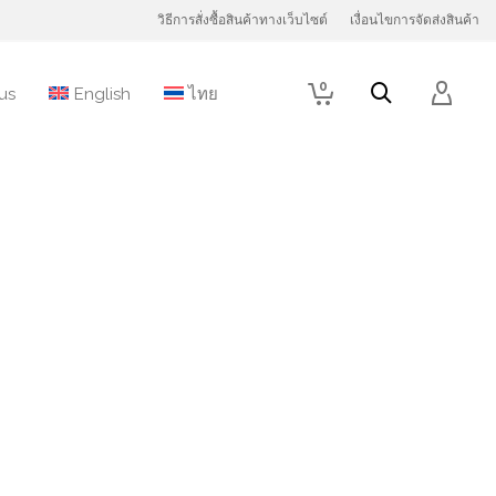
วิธีการสั่งซื้อสินค้าทางเว็บไซต์
เงื่อนไขการจัดส่งสินค้า
0
us
English
ไทย