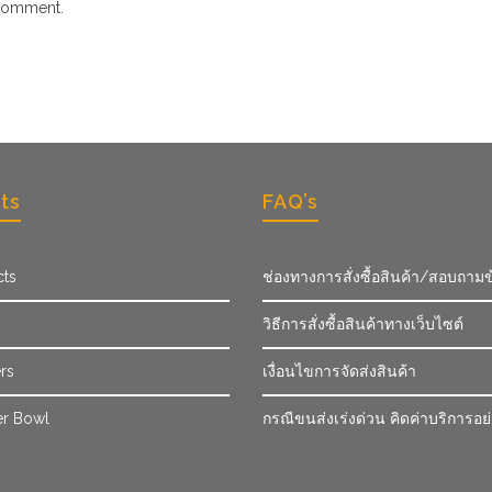
comment.
ts
FAQ’s
cts
ช่องทางการสั่งซื้อสินค้า/สอบถามข
วิธีการสั่งซื้อสินค้าทางเว็บไซต์
rs
เงื่อนไขการจัดส่งสินค้า
r Bowl
กรณีขนส่งเร่งด่วน คิดค่าบริการอย