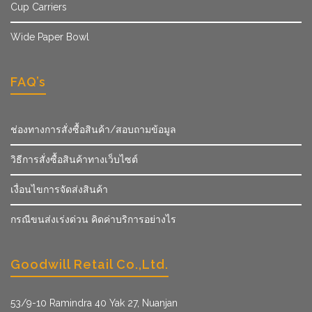
Cup Carriers
Wide Paper Bowl
FAQ’s
ช่องทางการสั่งซื้อสินค้า/สอบถามข้อมูล
วิธีการสั่งซื้อสินค้าทางเว็บไซต์
เงื่อนไขการจัดส่งสินค้า
กรณีขนส่งเร่งด่วน คิดค่าบริการอย่างไร
Goodwill Retail Co.,Ltd.
53/9­-10 Ramindra 40 Yak 27, Nuanjan