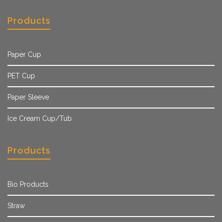
Products
Paper Cup
PET Cup
Paper Sleeve
Ice Cream Cup/Tub
Products
Bio Products
Straw