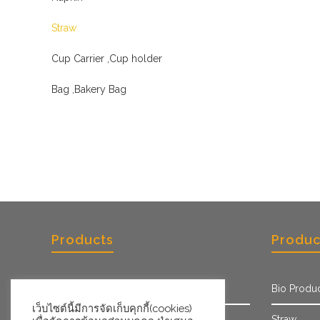
Straw
Cup Carrier ,Cup holder
Bag ,Bakery Bag
Products
Produc
Paper Cup
Bio Produ
เว็บไซต์นี้มีการจัดเก็บคุกกี้(cookies)
PET Cup
Straw