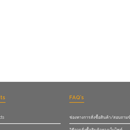
ts
FAQ’s
cts
ช่องทางการสั่งซื้อสินค้า/สอบถามข
วิธีการสั่งซื้อสินค้าทางเว็บไซต์