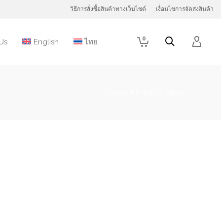
วิธีการสั่งซื้อสินค้าทางเว็บไซต์
เงื่อนไขการจัดส่งสินค้า
0
Us
English
ไทย
Goodwill Retail
>
Straw