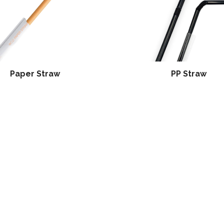
Paper Straw
PP Straw