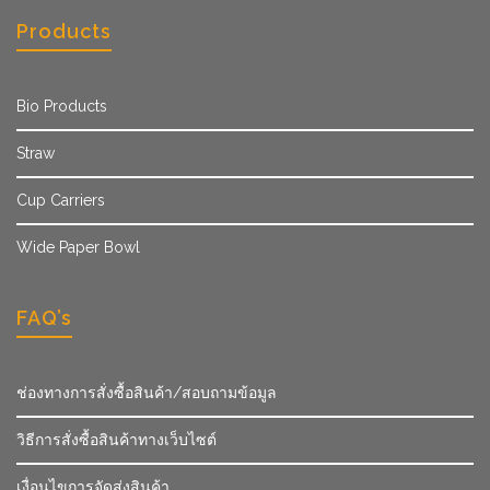
Products
Bio Products
Straw
Cup Carriers
Wide Paper Bowl
FAQ’s
ช่องทางการสั่งซื้อสินค้า/สอบถามข้อมูล
วิธีการสั่งซื้อสินค้าทางเว็บไซต์
เงื่อนไขการจัดส่งสินค้า