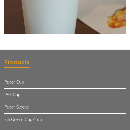
Products
Paper Cup
PET Cup
Paper Sleeve
Ice Cream Cup/Tub