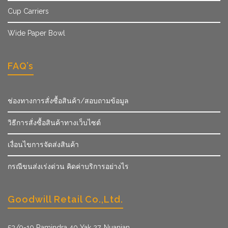
Cup Carriers
Wide Paper Bowl
FAQ’s
ช่องทางการสั่งซื้อสินค้า/สอบถามข้อมูล
วิธีการสั่งซื้อสินค้าทางเว็บไซต์
เงื่อนไขการจัดส่งสินค้า
กรณีขนส่งเร่งด่วน คิดค่าบริการอย่างไร
Goodwill Retail Co.,Ltd.
53/9­-10 Ramindra 40 Yak 27, Nuanjan