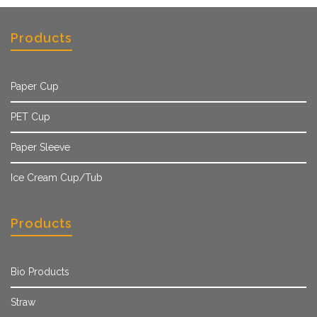
Products
Paper Cup
PET Cup
Paper Sleeve
Ice Cream Cup/Tub
Products
Bio Products
Straw