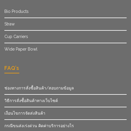
Bio Products
Straw
Cup Carriers
Wide Paper Bowl
FAQ’s
ช่องทางการสั่งซื้อสินค้า/สอบถามข้อมูล
วิธีการสั่งซื้อสินค้าทางเว็บไซต์
เงื่อนไขการจัดส่งสินค้า
กรณีขนส่งเร่งด่วน คิดค่าบริการอย่างไร