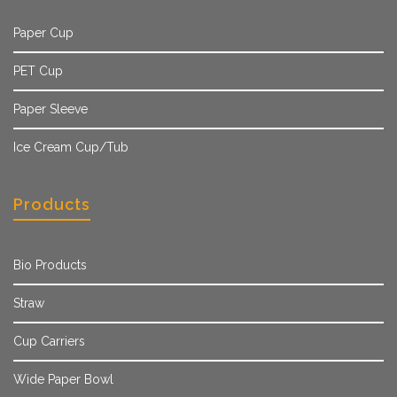
Paper Cup
PET Cup
Paper Sleeve
Ice Cream Cup/Tub
Products
Bio Products
Straw
Cup Carriers
Wide Paper Bowl