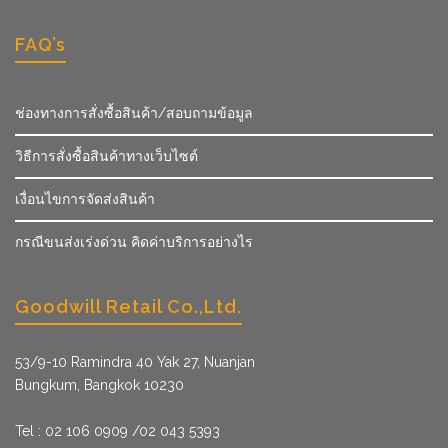
FAQ’s
ช่องทางการสั่งซื้อสินค้า/สอบถามข้อมูล
วิธีการสั่งซื้อสินค้าทางเว็บไซต์
เงื่อนไขการจัดส่งสินค้า
กรณีขนส่งเร่งด่วน คิดค่าบริการอย่างไร
Goodwill Retail Co.,Ltd.
53/9­-10 Ramindra 40 Yak 27, Nuanjan
Bungkum, Bangkok 10230
Tel : 02 106 0909 /02 043 5393