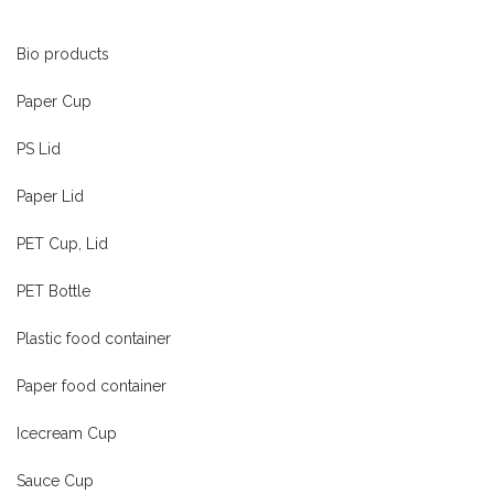
Bio products
Paper Cup
PS Lid
Paper Lid
PET Cup, Lid
PET Bottle
Plastic food container
Paper food container
Icecream Cup
Sauce Cup