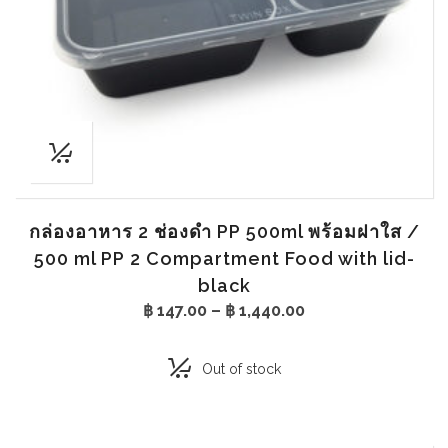
กล่องอาหาร 2 ช่องดำ PP 500ml พร้อมฝาใส /
500 ml PP 2 Compartment Food with lid-
black
Price
฿
147.00
–
฿
1,440.00
range:
฿ 147.00
through
Out of stock
฿ 1,440.00