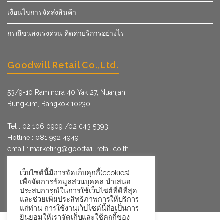
เงื่อนไขการจัดส่งสินค้า
กรณีขนส่งเร่งด่วน คิดค่าบริการอย่างไร
Goodwill Retail Co.,Ltd.
53/9­-10 Ramindra 40 Yak 27, Nuanjan
Bungkum, Bangkok 10230
Tel : 02 106 0909 /02 043 5393
Hotline : 081 992 4949
email :
marketing@goodwillretail.co.th
Line : @goodwillretail
FB : gwretail
เว็บไซต์นี้มีการจัดเก็บคุกกี้(cookies)
เพื่อจัดการข้อมูลส่วนบุคคล นำเสนอ
ประสบการณ์ในการใช้เว็บไซต์ที่ดีที่สุด
และช่วยเพิ่มประสิทธิภาพการให้บริการ
แก่ท่าน การใช้งานเว็บไซต์นี้ถือเป็นการ
ยินยอมให้เราจัดเก็บและใช้คุกกี้ของ