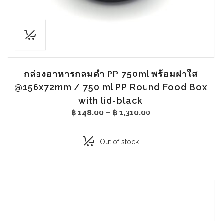
กล่องอาหารกลมดำ PP 750ml พร้อมฝาใส
@156x72mm / 750 ml PP Round Food Box
with lid-black
Price
฿
148.00
–
฿
1,310.00
range:
฿ 148.00
through
Out of stock
฿ 1,310.00