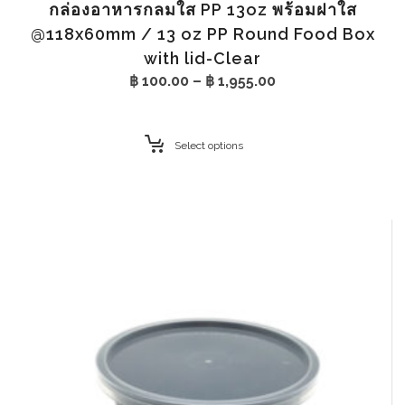
กล่องอาหารกลมใส PP 13oz พร้อมฝาใส
@118x60mm / 13 oz PP Round Food Box
with lid-Clear
Price
฿
100.00
–
฿
1,955.00
range:
฿ 100.00
through
Select options
฿ 1,955.00