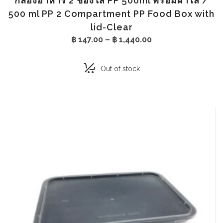
กล่องอาหาร 2 ช่องใส PP 500ml พร้อมฝาใส /
500 ml PP 2 Compartment PP Food Box with
lid-Clear
Price
฿
147.00
–
฿
1,440.00
range:
฿ 147.00
through
Out of stock
฿ 1,440.00