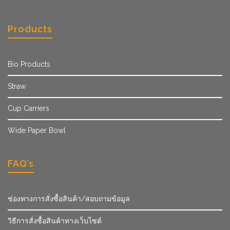
Products
Bio Products
Straw
Cup Carriers
Wide Paper Bowl
FAQ’s
ช่องทางการสั่งซื้อสินค้า/สอบถามข้อมูล
วิธีการสั่งซื้อสินค้าทางเว็บไซต์