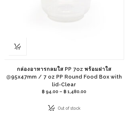
กล่องอาหารกลมใส PP 7oz พร้อมฝาใส
@95x47mm / 7 oz PP Round Food Box with
lid-Clear
Price
฿
94.00
–
฿
1,480.00
range:
฿ 94.00
through
Out of stock
฿ 1,480.00