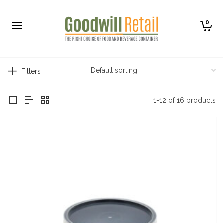
0
Filters
1-12 of 16 products