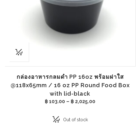
กล่องอาหารกลมดำ PP 16oz พร้อมฝาใส
@118x65mm / 16 oz PP Round Food Box
with lid-black
Price
฿
103.00
–
฿
2,025.00
range:
฿ 103.00
through
Out of stock
฿ 2,025.00