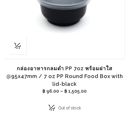
กล่องอาหารกลมดำ PP 7oz พร้อมฝาใส
@95x47mm / 7 oz PP Round Food Box with
lid-black
Price
฿
96.00
–
฿
1,505.00
range:
฿ 96.00
through
Out of stock
฿ 1,505.00