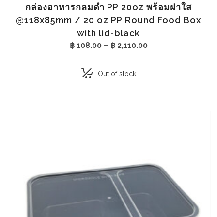
กล่องอาหารกลมดำ PP 20oz พร้อมฝาใส
@118x85mm / 20 oz PP Round Food Box
with lid-black
Price
฿
108.00
–
฿
2,110.00
range:
฿ 108.00
through
Out of stock
฿ 2,110.00