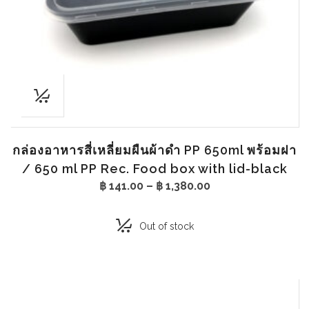
กล่องอาหารสี่เหลี่ยมผืนผ้าดำ PP 650ml พร้อมฝา
/ 650 ml PP Rec. Food box with lid-black
Price
฿
141.00
–
฿
1,380.00
range:
฿ 141.00
through
Out of stock
฿ 1,380.00