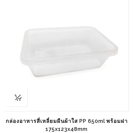
กล่องอาหารสี่เหลี่ยมผืนผ้าใส PP 650ml พร้อมฝา
175x123x48mm