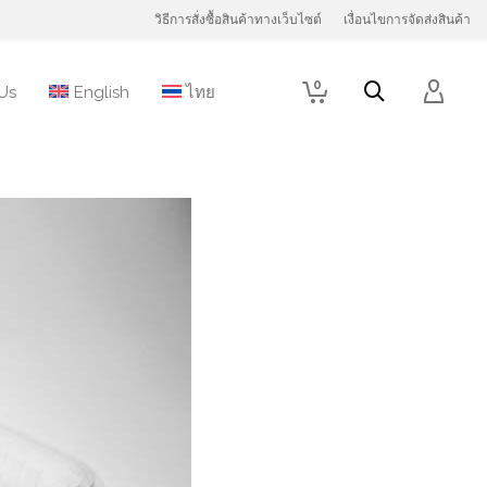
วิธีการสั่งซื้อสินค้าทางเว็บไซต์
เงื่อนไขการจัดส่งสินค้า
0
Us
English
ไทย