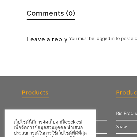
Comments (0)
Leave a reply
You must be
logged in
to post a 
Products
Produc
Paper Cup
Bio Produ
เว็บไซต์นี้มีการจัดเก็บคุกกี้(cookies)
PET Cup
Straw
เพื่อจัดการข้อมูลส่วนบุคคล นำเสนอ
ประสบการณ์ในการใช้เว็บไซต์ที่ดีที่สุด