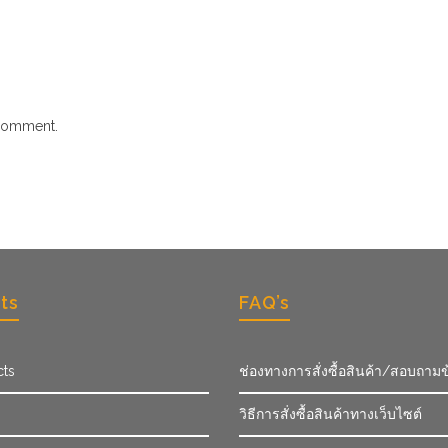
comment.
ts
FAQ’s
cts
ช่องทางการสั่งซื้อสินค้า/สอบถามข
วิธีการสั่งซื้อสินค้าทางเว็บไซต์