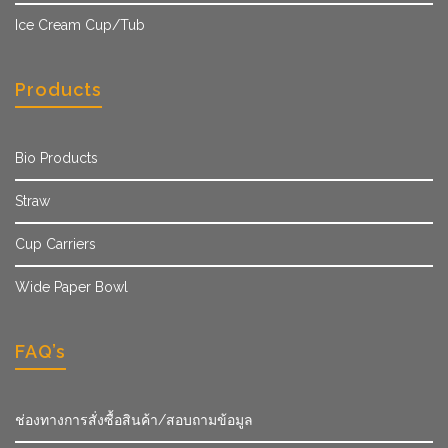
Ice Cream Cup/Tub
Products
Bio Products
Straw
Cup Carriers
Wide Paper Bowl
FAQ’s
ช่องทางการสั่งซื้อสินค้า/สอบถามข้อมูล