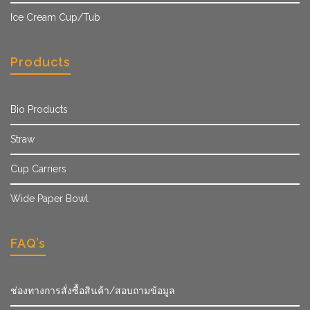
Ice Cream Cup/Tub
Products
Bio Products
Straw
Cup Carriers
Wide Paper Bowl
FAQ’s
ช่องทางการสั่งซื้อสินค้า/สอบถามข้อมูล