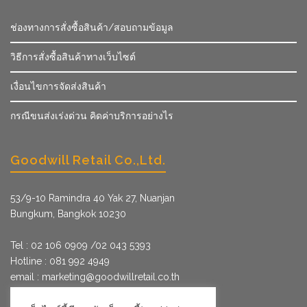
ช่องทางการสั่งซื้อสินค้า/สอบถามข้อมูล
วิธีการสั่งซื้อสินค้าทางเว็บไซต์
เงื่อนไขการจัดส่งสินค้า
กรณีขนส่งเร่งด่วน คิดค่าบริการอย่างไร
Goodwill Retail Co.,Ltd.
53/9­-10 Ramindra 40 Yak 27, Nuanjan
Bungkum, Bangkok 10230
Tel : 02 106 0909 /02 043 5393
Hotline : 081 992 4949
email :
marketing@goodwillretail.co.th
Line : @goodwillretail