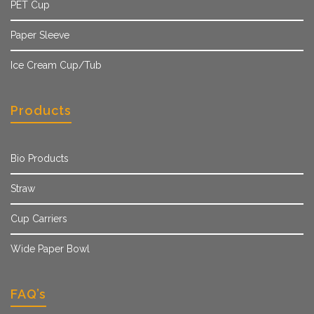
PET Cup
Paper Sleeve
Ice Cream Cup/Tub
Products
Bio Products
Straw
Cup Carriers
Wide Paper Bowl
FAQ’s