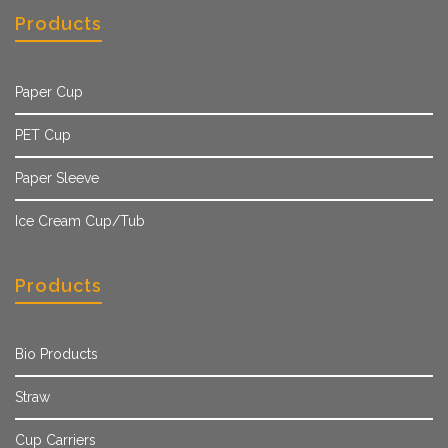
Products
Paper Cup
PET Cup
Paper Sleeve
Ice Cream Cup/Tub
Products
Bio Products
Straw
Cup Carriers