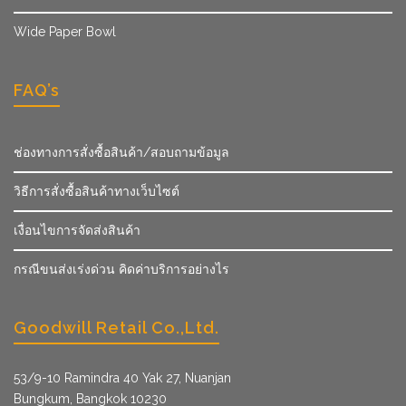
Wide Paper Bowl
FAQ’s
ช่องทางการสั่งซื้อสินค้า/สอบถามข้อมูล
วิธีการสั่งซื้อสินค้าทางเว็บไซต์
เงื่อนไขการจัดส่งสินค้า
กรณีขนส่งเร่งด่วน คิดค่าบริการอย่างไร
Goodwill Retail Co.,Ltd.
53/9­-10 Ramindra 40 Yak 27, Nuanjan
Bungkum, Bangkok 10230