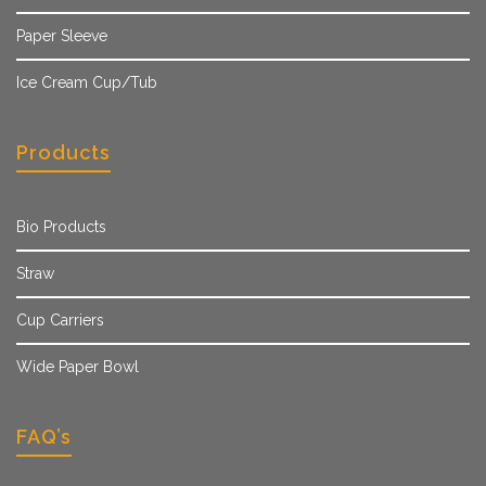
Paper Sleeve
Ice Cream Cup/Tub
Products
Bio Products
Straw
Cup Carriers
Wide Paper Bowl
FAQ’s