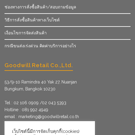
ช่องทางการสั่งซื้อสินค้า/สอบถามข้อมูล
วิธีการสั่งซื้อสินค้าทางเว็บไซต์
เงื่อนไขการจัดส่งสินค้า
กรณีขนส่งเร่งด่วน คิดค่าบริการอย่างไร
Goodwill Retail Co.,Ltd.
53/9­-10 Ramindra 40 Yak 27, Nuanjan
Bungkum, Bangkok 10230
Tel : 02 106 0909 /02 043 5393
Hotline : 081 992 4949
email :
marketing@goodwillretail.co.th
Line : @goodwillretail
FB : gwretail
เว็บไซต์นี้มีการจัดเก็บคุกกี้(cookies)