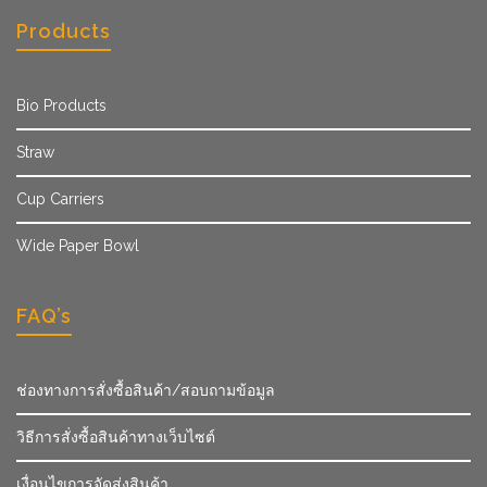
Products
Bio Products
Straw
Cup Carriers
Wide Paper Bowl
FAQ’s
ช่องทางการสั่งซื้อสินค้า/สอบถามข้อมูล
วิธีการสั่งซื้อสินค้าทางเว็บไซต์
เงื่อนไขการจัดส่งสินค้า