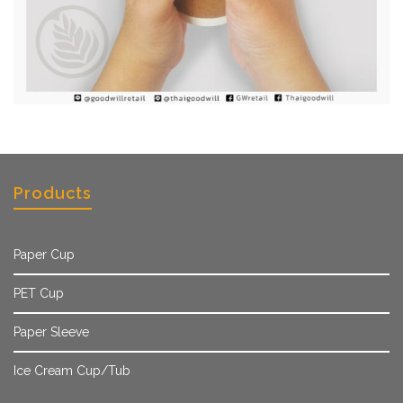
Products
Paper Cup
PET Cup
Paper Sleeve
Ice Cream Cup/Tub