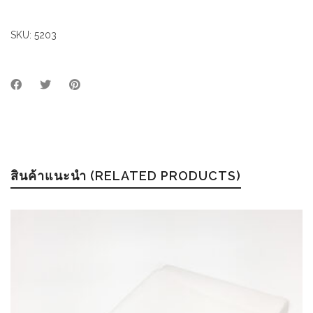
SKU:
5203
สินค้าแนะนำ (RELATED PRODUCTS)