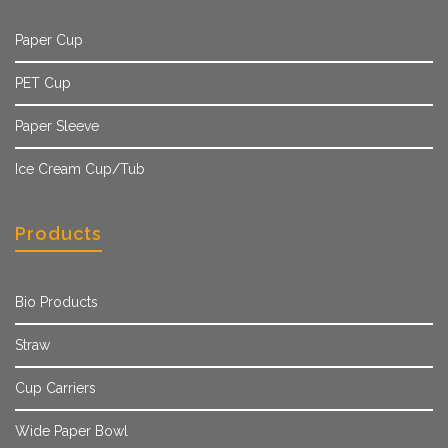
Paper Cup
PET Cup
Paper Sleeve
Ice Cream Cup/Tub
Products
Bio Products
Straw
Cup Carriers
Wide Paper Bowl