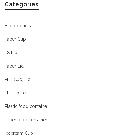
Categories
Bio products
Paper Cup
PS Lid
Paper Lid
PET Cup, Lid
PET Bottle
Plastic food container
Paper food container
Icecream Cup