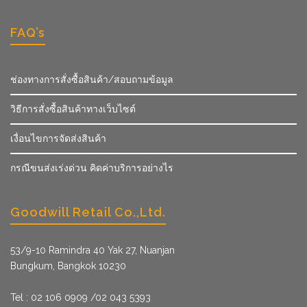
FAQ’s
ช่องทางการสั่งซื้อสินค้า/สอบถามข้อมูล
วิธีการสั่งซื้อสินค้าทางเว็บไซต์
เงื่อนไขการจัดส่งสินค้า
กรณีขนส่งเร่งด่วน คิดค่าบริการอย่างไร
Goodwill Retail Co.,Ltd.
53/9­-10 Ramindra 40 Yak 27, Nuanjan
Bungkum, Bangkok 10230
Tel : 02 106 0909 /02 043 5393