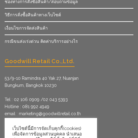
ช่องทางการสั่งซื้อสินค้า/สอบถามข้อมูล
วิธีการสั่งซื้อสินค้าทางเว็บไซต์
เงื่อนไขการจัดส่งสินค้า
กรณีขนส่งเร่งด่วน คิดค่าบริการอย่างไร
Goodwill Retail Co.,Ltd.
53/9­-10 Ramindra 40 Yak 27, Nuanjan
Bungkum, Bangkok 10230
Tel : 02 106 0909 /02 043 5393
Hotline : 081 992 4949
email :
marketing@goodwillretail.co.th
Line : @goodwillretail
FB : gwretail
เว็บไซต์นี้มีการจัดเก็บคุกกี้(cookies)
เพื่อจัดการข้อมูลส่วนบุคคล นำเสนอ