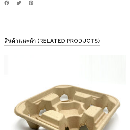
สินค้าแนะนำ (RELATED PRODUCTS)