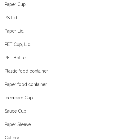
Paper Cup
PS Lid
Paper Lid
PET Cup, Lid
PET Bottle
Plastic food container
Paper food container
Icecream Cup
Sauce Cup
Paper Sleeve
Cutlery