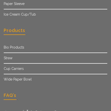
Paper Sleeve
Ice Cream Cup/Tub
Products
Bio Products
Straw
Cup Carriers
Wide Paper Bowl
FAQ’s