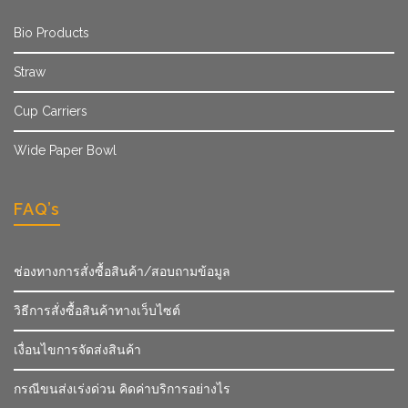
Bio Products
Straw
Cup Carriers
Wide Paper Bowl
FAQ’s
ช่องทางการสั่งซื้อสินค้า/สอบถามข้อมูล
วิธีการสั่งซื้อสินค้าทางเว็บไซต์
เงื่อนไขการจัดส่งสินค้า
กรณีขนส่งเร่งด่วน คิดค่าบริการอย่างไร