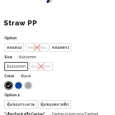
Straw PP
Option
หลอดงอ
หลอดช้อน
หลอดตรง
Size
: 6x210mm
6x210mm
8x225mm
Color
: Black
Option 2
หุ้มซองกระดาษ
หุ้มซองพลาสติก
"เลือก Pack หรือ Carton"
: Carton (5,000 pcs/Carton)