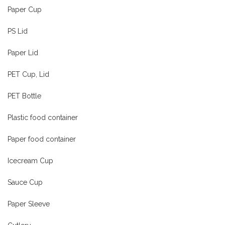
Paper Cup
PS Lid
Paper Lid
PET Cup, Lid
PET Bottle
Plastic food container
Paper food container
Icecream Cup
Sauce Cup
Paper Sleeve