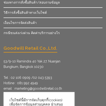
ช่องทางการสั่งซื้อสินค้า/สอบถามข้อมูล
วิธีการสั่งซื้อสินค้าทางเว็บไซต์
เงื่อนไขการจัดส่งสินค้า
กรณีขนส่งเร่งด่วน คิดค่าบริการอย่างไร
Goodwill Retail Co.,Ltd.
53/9­-10 Ramindra 40 Yak 27, Nuanjan
Bungkum, Bangkok 10230
Tel : 02 106 0909 /02 043 5393
Hotline : 081 992 4949
email :
marketing@goodwillretail.co.th
Line : @goodwillretail
FB : gwretail
เว็บไซต์นี้มีการจัดเก็บคุกกี้(cookies)
เพื่อจัดการข้อมูลส่วนบุคคล นำเสนอ