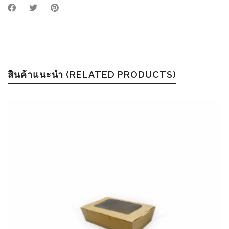
สินค้าแนะนำ (RELATED PRODUCTS)