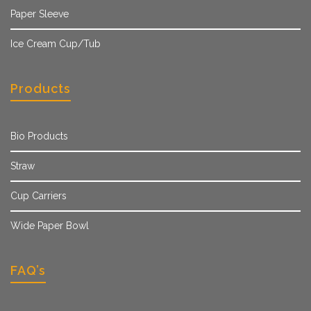
Paper Sleeve
Ice Cream Cup/Tub
Products
Bio Products
Straw
Cup Carriers
Wide Paper Bowl
FAQ’s