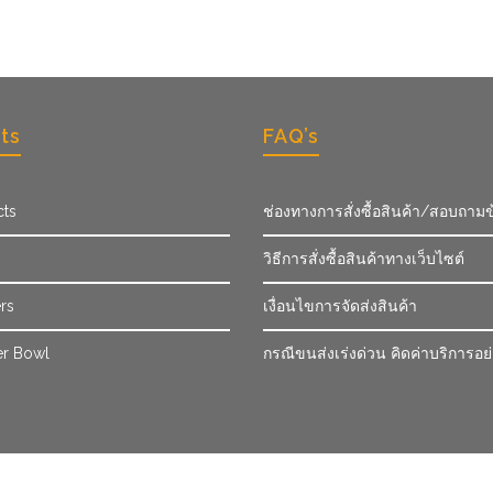
ts
FAQ’s
cts
ช่องทางการสั่งซื้อสินค้า/สอบถามข
วิธีการสั่งซื้อสินค้าทางเว็บไซต์
rs
เงื่อนไขการจัดส่งสินค้า
r Bowl
กรณีขนส่งเร่งด่วน คิดค่าบริการอย