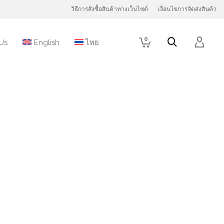
วิธีการสั่งซื้อสินค้าทางเว็บไซต์
เงื่อนไขการจัดส่งสินค้า
0
Us
English
ไทย