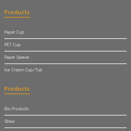
Products
Paper Cup
PET Cup
Paper Sleeve
Ice Cream Cup/Tub
Products
Bio Products
Straw