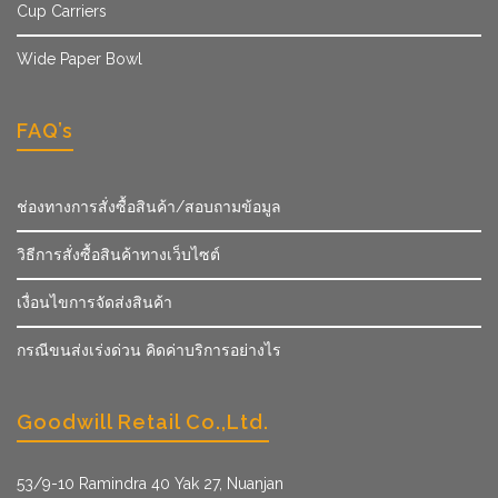
Cup Carriers
Wide Paper Bowl
FAQ’s
ช่องทางการสั่งซื้อสินค้า/สอบถามข้อมูล
วิธีการสั่งซื้อสินค้าทางเว็บไซต์
เงื่อนไขการจัดส่งสินค้า
กรณีขนส่งเร่งด่วน คิดค่าบริการอย่างไร
Goodwill Retail Co.,Ltd.
53/9­-10 Ramindra 40 Yak 27, Nuanjan