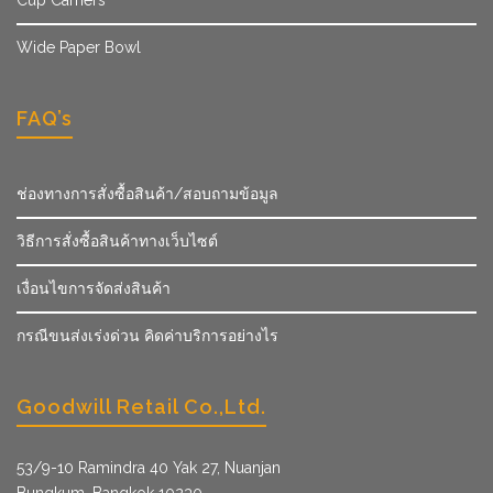
Wide Paper Bowl
FAQ’s
ช่องทางการสั่งซื้อสินค้า/สอบถามข้อมูล
วิธีการสั่งซื้อสินค้าทางเว็บไซต์
เงื่อนไขการจัดส่งสินค้า
กรณีขนส่งเร่งด่วน คิดค่าบริการอย่างไร
Goodwill Retail Co.,Ltd.
53/9­-10 Ramindra 40 Yak 27, Nuanjan
Bungkum, Bangkok 10230