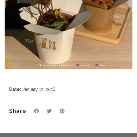
Date:
January 19, 2016
Share