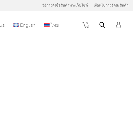
วิธีการสั่งซื้อสินค้าทางเว็บไซต์
เงื่อนไขการจัดส่งสินค้า
0
Us
English
ไทย