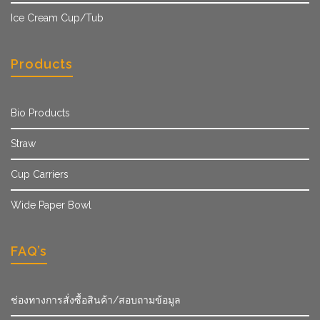
Ice Cream Cup/Tub
Products
Bio Products
Straw
Cup Carriers
Wide Paper Bowl
FAQ’s
ช่องทางการสั่งซื้อสินค้า/สอบถามข้อมูล