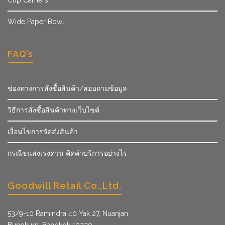
Wide Paper Bowl
FAQ’s
ช่องทางการสั่งซื้อสินค้า/สอบถามข้อมูล
วิธีการสั่งซื้อสินค้าทางเว็บไซต์
เงื่อนไขการจัดส่งสินค้า
กรณีขนส่งเร่งด่วน คิดค่าบริการอย่างไร
Goodwill Retail Co.,Ltd.
53/9­-10 Ramindra 40 Yak 27, Nuanjan
Bungkum, Bangkok 10230