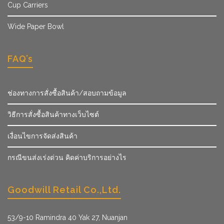
Cup Carriers
Wide Paper Bowl
FAQ’s
ช่องทางการสั่งซื้อสินค้า/สอบถามข้อมูล
วิธีการสั่งซื้อสินค้าทางเว็บไซต์
เงื่อนไขการจัดส่งสินค้า
กรณีขนส่งเร่งด่วน คิดค่าบริการอย่างไร
Goodwill Retail Co.,Ltd.
53/9­-10 Ramindra 40 Yak 27, Nuanjan