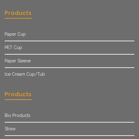
Products
Paper Cup
PET Cup
Paper Sleeve
Ice Cream Cup/Tub
Products
Bio Products
Straw