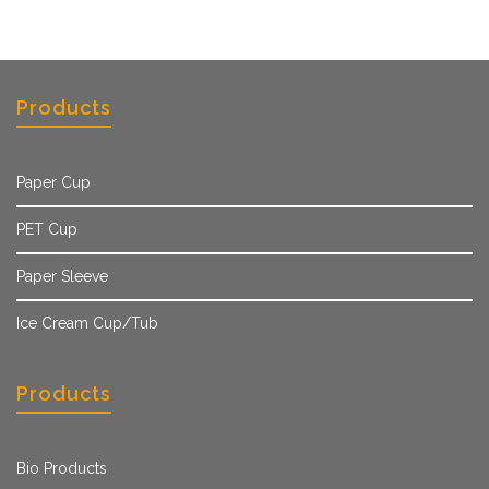
Products
Paper Cup
PET Cup
Paper Sleeve
Ice Cream Cup/Tub
Products
Bio Products