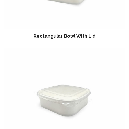
Rectangular Bowl With Lid