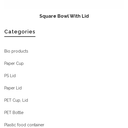
Square Bowl With Lid
Categories
Bio products
Paper Cup
PS Lid
Paper Lid
PET Cup, Lid
PET Bottle
Plastic food container