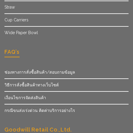
Straw
Cup Carriers
Wide Paper Bowl
FAQ’s
ช่องทางการสั่งซื้อสินค้า/สอบถามข้อมูล
วิธีการสั่งซื้อสินค้าทางเว็บไซต์
เงื่อนไขการจัดส่งสินค้า
กรณีขนส่งเร่งด่วน คิดค่าบริการอย่างไร
Goodwill Retail Co.,Ltd.