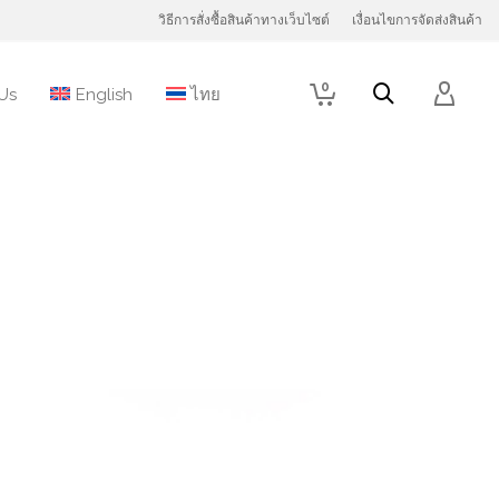
วิธีการสั่งซื้อสินค้าทางเว็บไซต์
เงื่อนไขการจัดส่งสินค้า
0
Us
English
ไทย