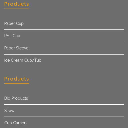
Products
Paper Cup
PET Cup
Paper Sleeve
Ice Cream Cup/Tub
Products
Bio Products
Straw
Cup Carriers