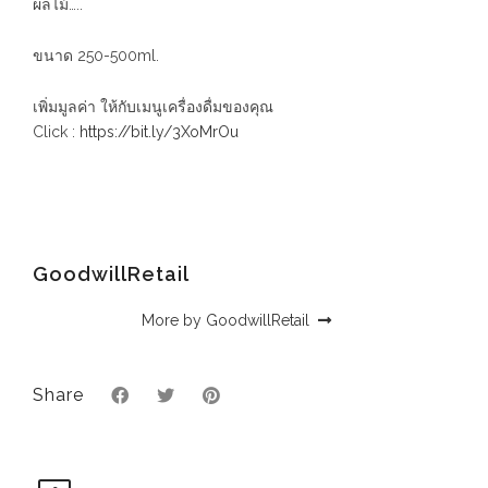
ผลไม้…..
ขนาด 250-500ml.
เพิ่มมูลค่า ให้กับเมนูเครื่องดื่มของคุณ
Click :
https://bit.ly/3XoMrOu
GoodwillRetail
More by GoodwillRetail
Share