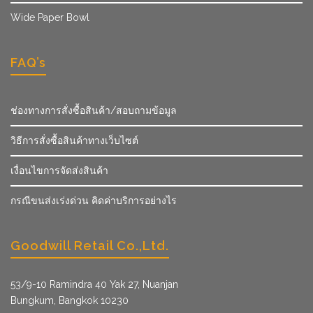
Wide Paper Bowl
FAQ’s
ช่องทางการสั่งซื้อสินค้า/สอบถามข้อมูล
วิธีการสั่งซื้อสินค้าทางเว็บไซต์
เงื่อนไขการจัดส่งสินค้า
กรณีขนส่งเร่งด่วน คิดค่าบริการอย่างไร
Goodwill Retail Co.,Ltd.
53/9­-10 Ramindra 40 Yak 27, Nuanjan
Bungkum, Bangkok 10230