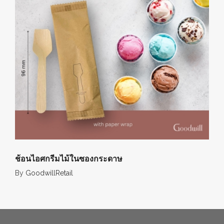
ช้อนไอศกรีมไม้ในซองกระดาษ
By
GoodwillRetail