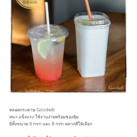
หลอดกระดาษ Goodwill
หนา แข็งแรง ใช้งานง่ายพร้อมซองหุ้ม
มีทั้งขนาด 6 mm และ 8 mm หลากสีให้เลือก