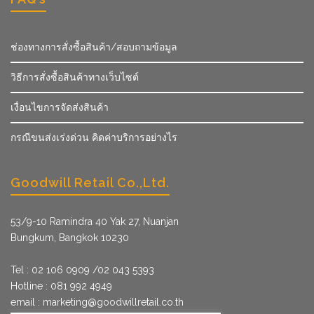
ช่องทางการสั่งซื้อสินค้า/สอบถามข้อมูล
วิธีการสั่งซื้อสินค้าทางเว็บไซต์
เงื่อนไขการจัดส่งสินค้า
กรณีขนส่งเร่งด่วน คิดค่าบริการอย่างไร
Goodwill Retail Co.,Ltd.
53/9­-10 Ramindra 40 Yak 27, Nuanjan
Bungkum, Bangkok 10230
Tel : 02 106 0909 /02 043 5393
Hotline : 081 992 4949
email :
marketing@goodwillretail.co.th