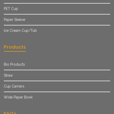
PET Cup
Paper Sleeve
Ice Cream Cup/Tub
Products
Bio Products
Straw
Cup Carriers
Wide Paper Bowl
FAQ’s