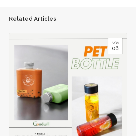
Related Articles
NOV
08