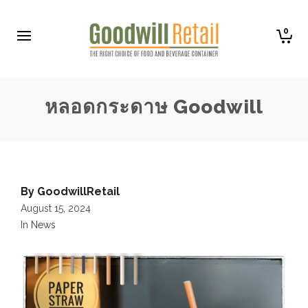
0
หลอดกระดาษ Goodwill
By
GoodwillRetail
August 15, 2024
In
News