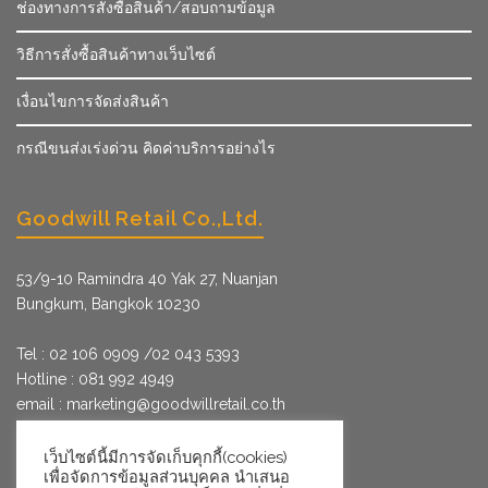
ช่องทางการสั่งซื้อสินค้า/สอบถามข้อมูล
วิธีการสั่งซื้อสินค้าทางเว็บไซต์
เงื่อนไขการจัดส่งสินค้า
กรณีขนส่งเร่งด่วน คิดค่าบริการอย่างไร
Goodwill Retail Co.,Ltd.
53/9­-10 Ramindra 40 Yak 27, Nuanjan
Bungkum, Bangkok 10230
Tel : 02 106 0909 /02 043 5393
Hotline : 081 992 4949
email :
marketing@goodwillretail.co.th
Line : @goodwillretail
FB : gwretail
เว็บไซต์นี้มีการจัดเก็บคุกกี้(cookies)
เพื่อจัดการข้อมูลส่วนบุคคล นำเสนอ