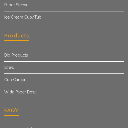
Paper Sleeve
Ice Cream Cup/Tub
Products
Bio Products
Straw
Cup Carriers
Wide Paper Bowl
FAQ’s