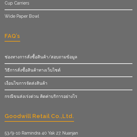
Cup Carriers
Wide Paper Bowl
FAQ’s
ช่องทางการสั่งซื้อสินค้า/สอบถามข้อมูล
วิธีการสั่งซื้อสินค้าทางเว็บไซต์
เงื่อนไขการจัดส่งสินค้า
กรณีขนส่งเร่งด่วน คิดค่าบริการอย่างไร
Goodwill Retail Co.,Ltd.
53/9­-10 Ramindra 40 Yak 27, Nuanjan