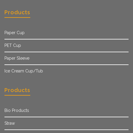
Products
Paper Cup
PET Cup
Paper Sleeve
Ice Cream Cup/Tub
Products
Bio Products
Straw