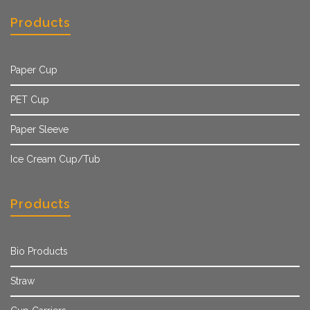
Products
Paper Cup
PET Cup
Paper Sleeve
Ice Cream Cup/Tub
Products
Bio Products
Straw