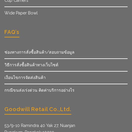
Cup Carriers
Wide Paper Bowl
FAQ’s
ช่องทางการสั่งซื้อสินค้า/สอบถามข้อมูล
วิธีการสั่งซื้อสินค้าทางเว็บไซต์
เงื่อนไขการจัดส่งสินค้า
กรณีขนส่งเร่งด่วน คิดค่าบริการอย่างไร
Goodwill Retail Co.,Ltd.
53/9­-10 Ramindra 40 Yak 27, Nuanjan