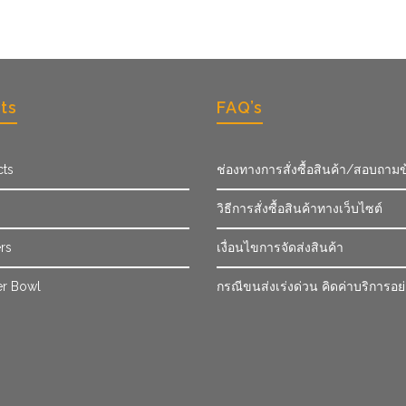
ts
FAQ’s
cts
ช่องทางการสั่งซื้อสินค้า/สอบถามข
วิธีการสั่งซื้อสินค้าทางเว็บไซต์
rs
เงื่อนไขการจัดส่งสินค้า
r Bowl
กรณีขนส่งเร่งด่วน คิดค่าบริการอย