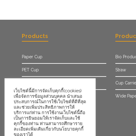
Products
Produc
Paper Cup
Bio Produ
PET Cup
Straw
Paper Sleeve
Cup Carrie
เว็บไซต์นี้มีการจัดเก็บคุกกี้(cookies)
เพื่อจัดการข้อมูลส่วนบุคคล นำเสนอ
Ice Cream Cup/Tub
Wide Pape
ประสบการณ์ในการใช้เว็บไซต์ที่ดีที่สุด
และช่วยเพิ่มประสิทธิภาพการให้
บริการแก่ท่าน การใช้งานเว็บไซต์นี้ถือ
เป็นการยินยอมให้เราจัดเก็บและใช้
คุกกี้ของท่าน ท่านสามารถศึกษาราย
ละเอียดเพิ่มเติมเกี่ยวกับนโยบายคุกกี้
ของเราได้