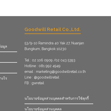
฿ 1,120.00
Goodwill Retail Co.,Ltd.
53/9­-10 Ramindra 40 Yak 27, Nuanjan
้อมูล
Bungkum, Bangkok 10230
Tel : 02 106 0909 /02 043 5393
Hotline : 081 992 4949
email :
marketing@goodwillretail.co.th
Line : @goodwillretail
่างไร
FB : gwretail
นโยบายข้อมูลส่วนบุคคลสำหรับการใช้คุกกี้
นโยบายข้อมูลส่วนบุคคล