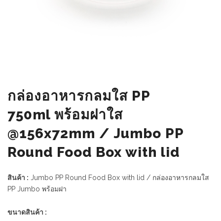
กล่องอาหารกลมใส PP
750ml พร้อมฝาใส
@156x72mm / Jumbo PP
Round Food Box with lid
สินค้า :
Jumbo PP Round Food Box with lid / กล่องอาหารกลมใส
PP Jumbo พร้อมฝา
ขนาดสินค้า :