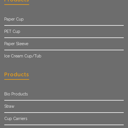
Paper Cup
PET Cup
Paper Sleeve
Ice Cream Cup/Tub
Products
Bio Products
Straw
Cup Carriers