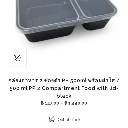
กล่องอาหาร 2 ช่องดำ PP 500ml พร้อมฝาใส /
500 ml PP 2 Compartment Food with lid-
black
Price
฿
147.00
–
฿
1,440.00
range:
฿ 147.00
through
Out of stock
฿ 1,440.00