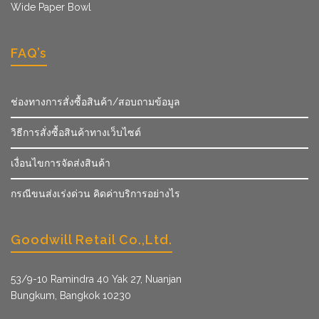
Wide Paper Bowl
FAQ’s
ช่องทางการสั่งซื้อสินค้า/สอบถามข้อมูล
วิธีการสั่งซื้อสินค้าทางเว็บไซต์
เงื่อนไขการจัดส่งสินค้า
กรณีขนส่งเร่งด่วน คิดค่าบริการอย่างไร
Goodwill Retail Co.,Ltd.
53/9­-10 Ramindra 40 Yak 27, Nuanjan
Bungkum, Bangkok 10230