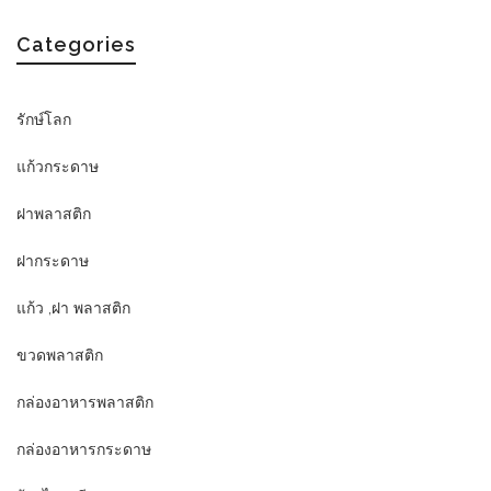
Categories
รักษ์โลก
แก้วกระดาษ
ฝาพลาสติก
ฝากระดาษ
แก้ว ,ฝา พลาสติก
ขวดพลาสติก
กล่องอาหารพลาสติก
กล่องอาหารกระดาษ